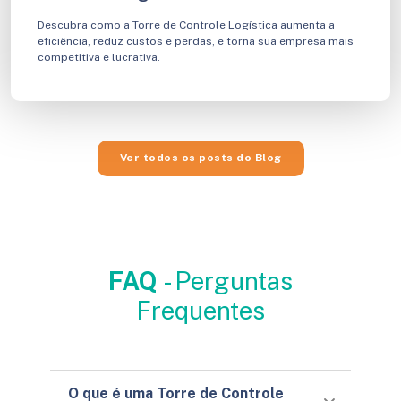
Descubra como a Torre de Controle Logística aumenta a
eficiência, reduz custos e perdas, e torna sua empresa mais
competitiva e lucrativa.
Ver todos os posts do Blog
FAQ
- Perguntas
Frequentes
O que é uma Torre de Controle