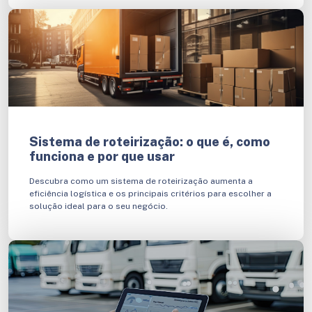
Sistema de roteirização: o que é, como
funciona e por que usar
Descubra como um sistema de roteirização aumenta a
eficiência logística e os principais critérios para escolher a
solução ideal para o seu negócio.