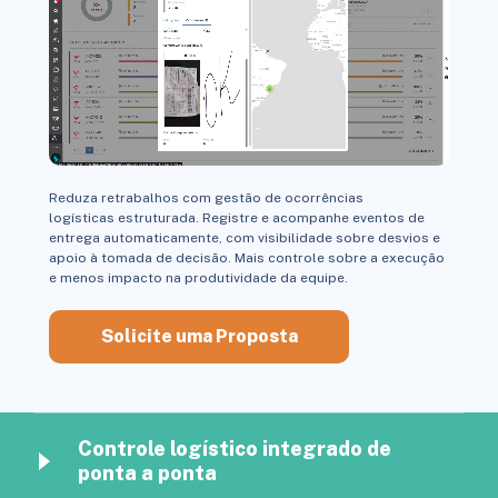
Reduza retrabalhos
com
g
estão de o
corrências
logísticas
estruturada.
Registre e acompanhe eventos de
entrega automaticamente, com visibilidade sobre desvios e
apoio à tomada de decisão. Mais controle sobre a execução
e menos impacto na produtividade da equipe.
Solicite uma Proposta
Controle logístico integrado de
ponta a ponta