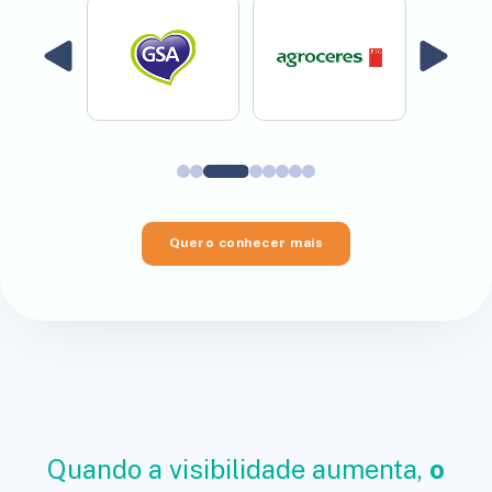
Quero conhecer mais
Quando a visibilidade aumenta,
o