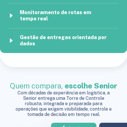
Monitoramento de rotas em
tempo real
Gestão de entregas orientada por
dados
Quem compara,
escolhe Senior
Com décadas de experiência em logística, a
Senior entrega uma Torre de Controle
robusta, integrada e preparada para
operações que exigem visibilidade, controle e
tomada de decisão em tempo real.