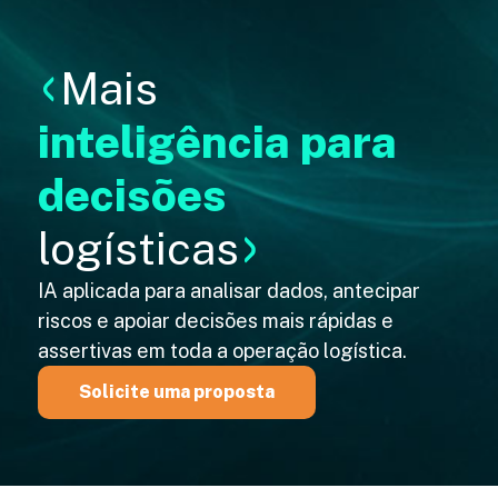
Mais
inteligência para
decisões
logísticas
IA aplicada para analisar dados, antecipar
riscos e apoiar decisões mais rápidas e
assertivas em toda a operação logística.
Solicite uma proposta