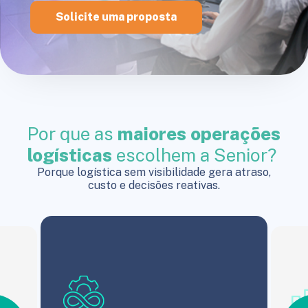
Solicite uma proposta
Por que as
maiores operações
logísticas
escolhem a Senior?
Porque logística sem visibilidade gera atraso,
custo e decisões reativas.