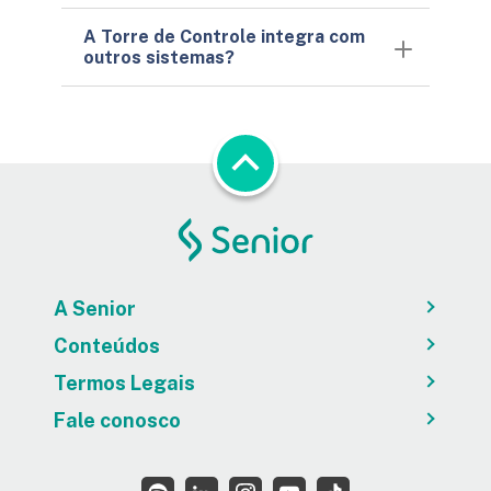
A Torre de Controle integra com
outros sistemas?
A Senior
Conteúdos
Termos Legais
Fale conosco