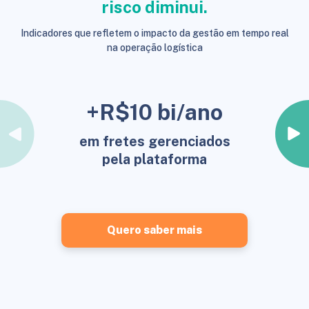
risco diminui.
Indicadores que refletem o impacto da gestão em tempo real
na operação logística
+R$10 bi/ano
em fretes gerenciados
pela plataforma
Quero saber mais