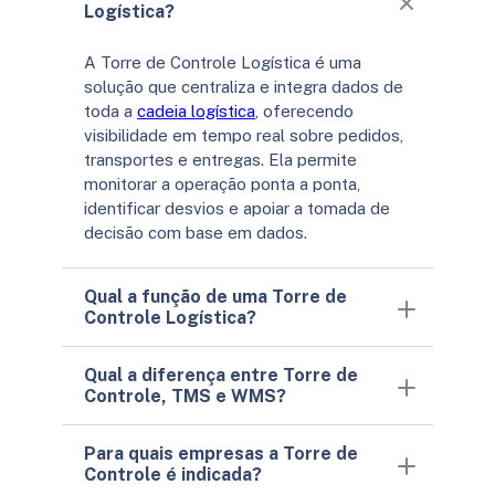
Logística?
A Torre de Controle Logística é uma
solução que centraliza e integra dados de
toda a
cadeia logística
, oferecendo
visibilidade em tempo real sobre pedidos,
transportes e entregas. Ela permite
monitorar a operação ponta a ponta,
identificar desvios e apoiar a tomada de
decisão com base em dados.
Qual a função de uma Torre de
Controle Logística?
Qual a diferença entre Torre de
Controle, TMS e WMS?
Para quais empresas a Torre de
Controle é indicada?