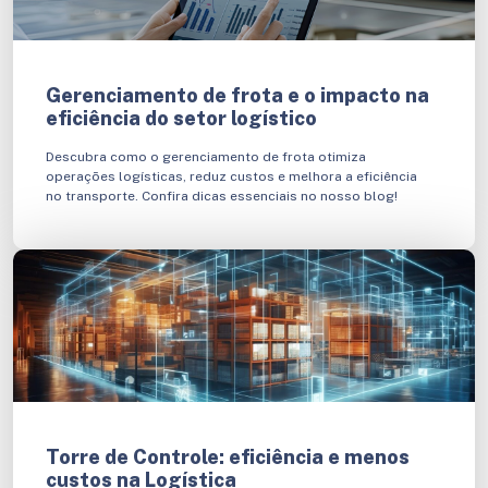
Gerenciamento de frota e o impacto na
eficiência do setor logístico
Descubra como o gerenciamento de frota otimiza
operações logísticas, reduz custos e melhora a eficiência
no transporte. Confira dicas essenciais no nosso blog!
Torre de Controle: eficiência e menos
custos na Logística