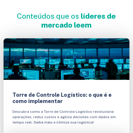
Conteúdos que os
líderes de
mercado leem
Torre de Controle Logístico: o que é e
como implementar
Descubra como a Torre de Controle Logístico revoluciona
operações, reduz custos e agiliza decisões com dados em
tempo real. Saiba mais e otimize sua logística!