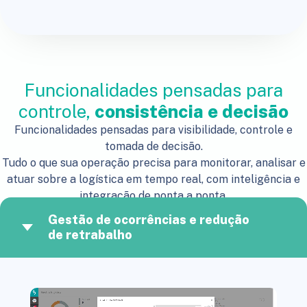
Funcionalidades pensadas para
controle,
consistência e decisão
Funcionalidades pensadas para visibilidade, controle e
tomada de decisão.
Tudo o que sua operação precisa para monitorar, analisar e
atuar sobre a logística em tempo real, com inteligência e
integração de ponta a ponta.
Gestão de ocorrências e redução
de retrabalho