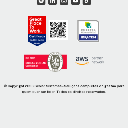
© Copyright 2026 Senior Sistemas - Soluções completas de gestão para
quem quer ser líder. Todos os direitos reservados.