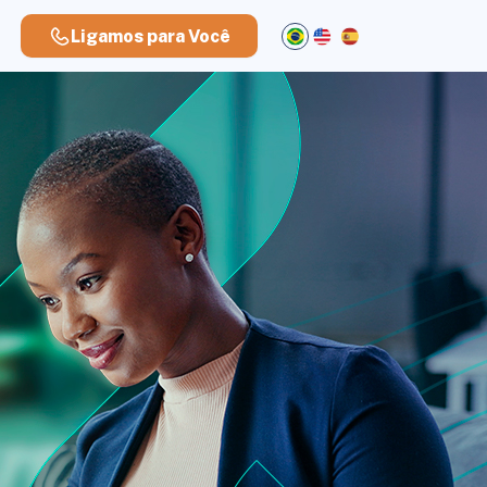
Ligamos para Você