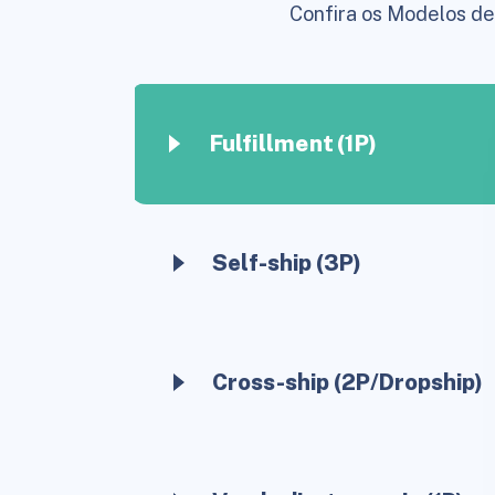
Confira os Modelos de
Fulfillment (1P)
Self-ship (3P)
Cross-ship (2P/Dropship)