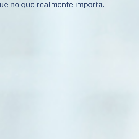
que no que realmente importa.