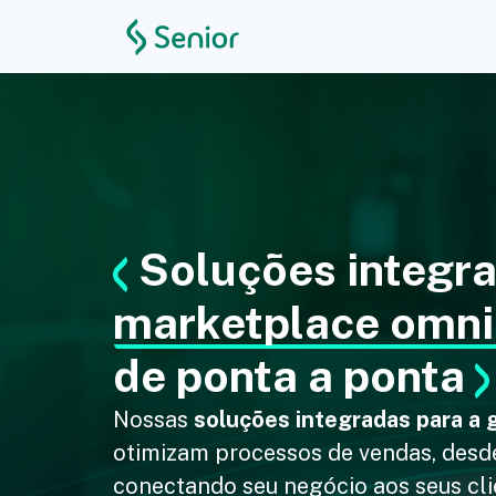
Soluções integr
marketplace omni
de ponta a ponta
Nossas
soluções integradas para a
otimizam processos de vendas, desde
conectando seu negócio aos seus clie