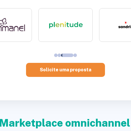
Solicite uma proposta
Marketplace omnichanne