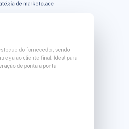
ratégia de marketplace
estoque do fornecedor, sendo
rega ao cliente final. Ideal para
ração de ponta a ponta.