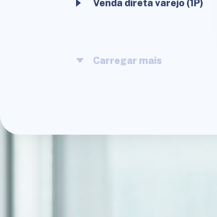
Venda direta varejo (1P)
Carregar mais