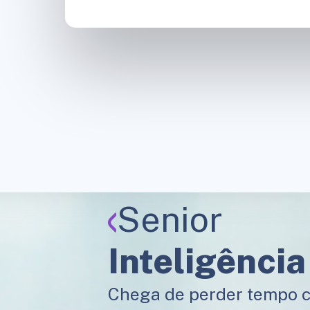
Senior
Inteligência
Chega de perder tempo co