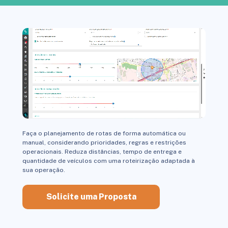
Faça o planejamento de rotas de forma automática ou
manual, considerando prioridades, regras e restrições
operacionais. Reduza distâncias, tempo de entrega e
quantidade de veículos com uma roteirização adaptada à
sua operação.
Solicite uma Proposta