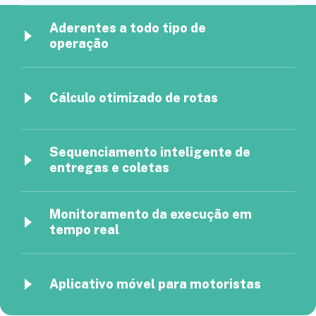
Aderentes a todo tipo de
operação
Cálculo otimizado de rotas
Sequenciamento inteligente de
entregas e coletas
Monitoramento da execução em
tempo real
Aplicativo móvel para motoristas