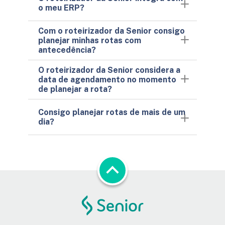
o meu ERP?
Com o roteirizador da Senior consigo
planejar minhas rotas com
antecedência?
O roteirizador da Senior considera a
data de agendamento no momento
de planejar a rota?
Consigo planejar rotas de mais de um
dia?