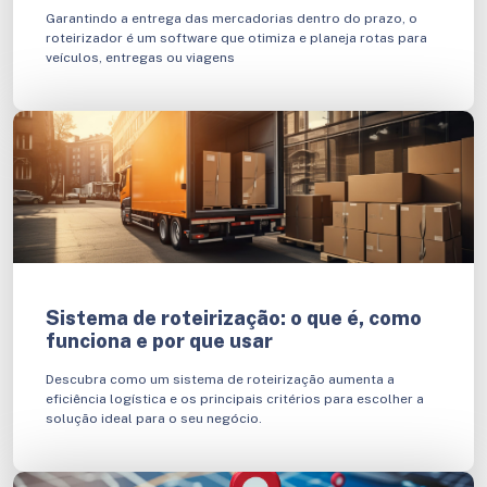
Garantindo a entrega das mercadorias dentro do prazo, o
roteirizador é um software que otimiza e planeja rotas para
veículos, entregas ou viagens
Sistema de roteirização: o que é, como
funciona e por que usar
Descubra como um sistema de roteirização aumenta a
eficiência logística e os principais critérios para escolher a
solução ideal para o seu negócio.