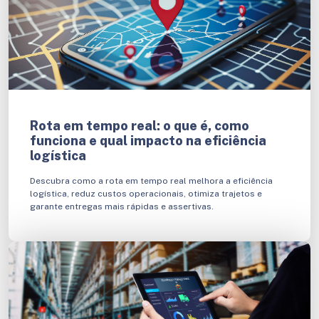
Rota em tempo real: o que é, como
funciona e qual impacto na eficiência
logística
Descubra como a rota em tempo real melhora a eficiência
logística, reduz custos operacionais, otimiza trajetos e
garante entregas mais rápidas e assertivas.