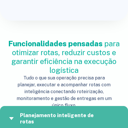
Funcionalidades pensadas
para
otimizar rotas, reduzir custos e
garantir eficiência na execução
logística
Tudo o que sua operação precisa para
planejar, executar e acompanhar rotas com
inteligência conectando roteirização,
monitoramento e gestão de entregas em um
único fluxo.
Planejamento inteligente de
rotas