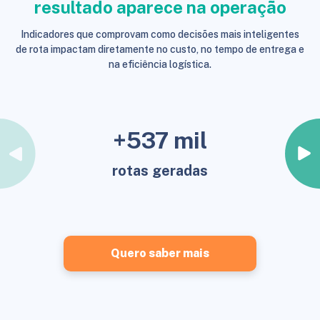
resultado aparece na operação
Indicadores que comprovam como decisões mais inteligentes
de rota impactam diretamente no custo, no tempo de entrega e
na eficiência logística.
+537 mil
rotas geradas
Quero saber mais