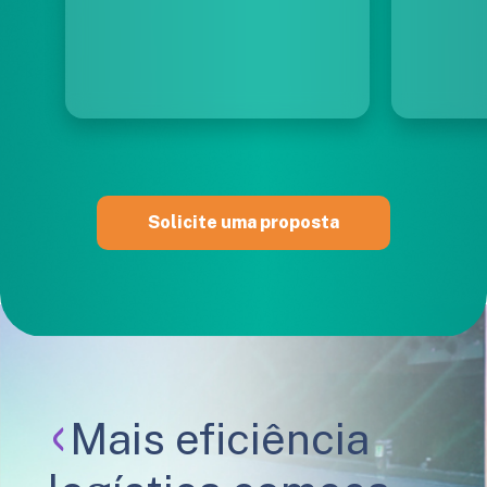
Solicite uma proposta
Mais eficiência