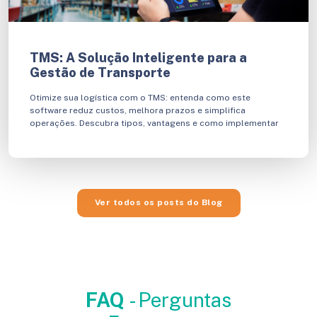
TMS: A Solução Inteligente para a
Gestão de Transporte
Otimize sua logística com o TMS: entenda como este
software reduz custos, melhora prazos e simplifica
operações. Descubra tipos, vantagens e como implementar
Ver todos os posts do Blog
FAQ
- Perguntas