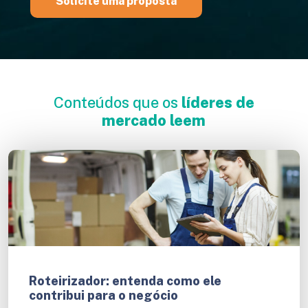
Solicite uma proposta
Conteúdos que os
líderes de
mercado leem
Roteirizador: entenda como ele
contribui para o negócio