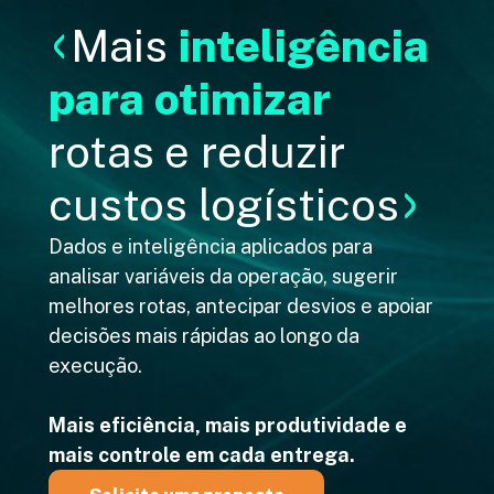
Mais
inteligência
para otimizar
rotas e reduzir
custos logísticos
Dados e inteligência aplicados para
analisar variáveis da operação, sugerir
melhores rotas, antecipar desvios e apoiar
decisões mais rápidas ao longo da
execução.
Mais eficiência, mais produtividade e
mais controle em cada entrega.