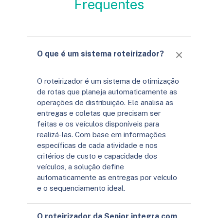
Frequentes
O que é um sistema roteirizador?
O
roteirizador
é um sistema de otimização
de rotas que planeja automaticamente as
operações de distribuição. Ele analisa as
entregas e coletas que precisam ser
feitas e os veículos disponíveis para
realizá-las. Com base em informações
específicas de cada atividade e nos
critérios de custo e capacidade dos
veículos, a solução define
automaticamente as entregas por veículo
e o sequenciamento ideal.
O roteirizador da Senior integra com