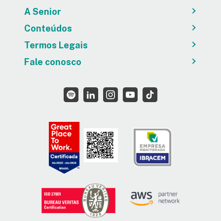
A Senior
Conteúdos
Termos Legais
Fale conosco