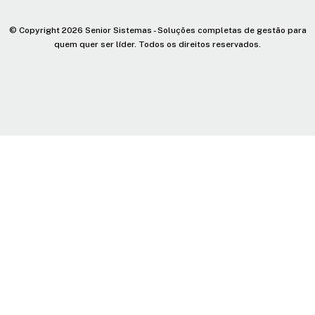
© Copyright 2026 Senior Sistemas - Soluções completas de gestão para
quem quer ser líder. Todos os direitos reservados.