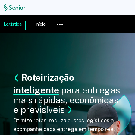
Logística
Início
Roteirização
inteligente
para entregas
mais rápidas, econômicas
e previsíveis
Otimize rotas, reduza custos logísticos e
acompanhe cada entrega em tempo real