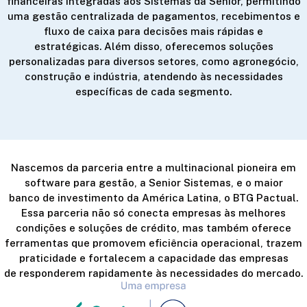
financeiras integradas aos Sistemas da Senior, permitindo
uma gestão centralizada de pagamentos, recebimentos e
fluxo de caixa para decisões mais rápidas e
estratégicas. Além disso, oferecemos soluções
personalizadas para diversos setores, como agronegócio,
construção e indústria, atendendo às necessidades
específicas de cada segmento.
Nascemos da parceria entre a multinacional pioneira em
software para gestão, a Senior Sistemas, e o maior
banco de investimento da América Latina, o BTG Pactual.
Essa parceria não só conecta empresas às melhores
condições e soluções de crédito, mas também oferece
ferramentas que promovem eficiência operacional, trazem
praticidade e fortalecem a capacidade das empresas
de responderem rapidamente às necessidades do mercado.