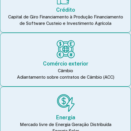
Crédito
Capital de Giro Financiamento à Produção Financiamento
de Software Custeio e Investimento Agrícola
Comércio exterior
Câmbio
Adiantamento sobre contratos de Câmbio (ACC)
Energia
Mercado livre de Energia Geração Distribuída
Energia Solar