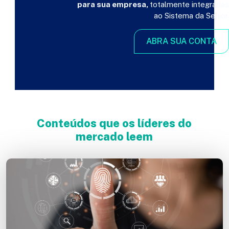
para sua empresa,
totalmente integradas
ao Sistema da Senior.
ABRA SUA CONTA
Conteúdos que os líderes do
mercado leem