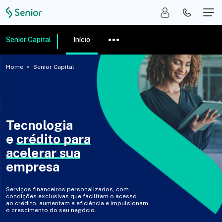
Senior Capital
Início
Home
Senior Capital
Tecnologia
e
crédito para
acelerar sua
empresa
Serviços financeiros personalizados, com
condições exclusivas que facilitam o acesso
ao crédito, aumentam a eficiência e impulsionam
o crescimento do seu negócio.