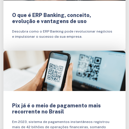
O que é ERP Banking, conceito,
evolução e vantagens de uso
Descubra como o ERP Banking pode revolucionar negócios
e impulsionar o sucesso da sua empresa.
Pix já é o meio de pagamento mais
recorrente no Brasil
Em 2023, sistema de pagamentos instantâneos registrou
mais de 42 bilhões de operações financeiras, somando