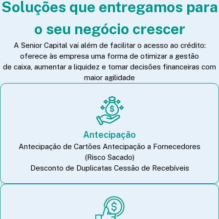
Soluções que entregamos para
o seu negócio crescer
A Senior Capital vai além de facilitar o acesso ao crédito:
oferece às empresa uma forma de otimizar a gestão
de caixa, aumentar a liquidez e tomar decisões financeiras com
maior agilidade
Antecipação
Antecipação de Cartões Antecipação a Fornecedores
(Risco Sacado)
Desconto de Duplicatas Cessão de Recebíveis