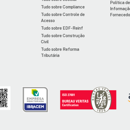
Política d
Tudo sobre Compliance
Informaçã
Tudo sobre Controle de
Fornecedo
Acesso
Tudo sobre EDF-Reinf
Tudo sobre Construção
Civil
Tudo sobre Reforma
Tributária