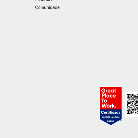
Comunidade