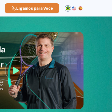
Ligamos para Você