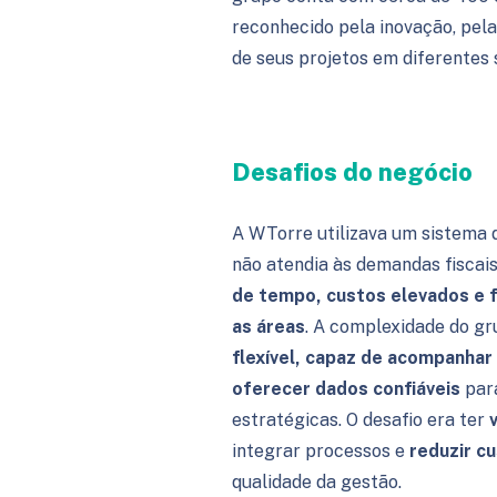
reconhecido pela inovação, pela
de seus projetos em diferentes 
Desafios do negócio
A WTorre utilizava um sistema 
não atendia às demandas fiscais
de tempo, custos elevados e f
as áreas
. A complexidade do gr
flexível, capaz de acompanhar 
oferecer dados confiáveis
par
estratégicas. O desafio era ter
v
integrar processos e
reduzir c
qualidade da gestão.