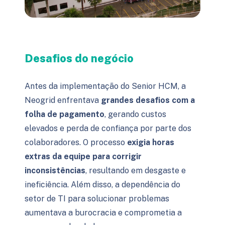
Desafios do negócio
Antes da implementação do Senior HCM, a
Neogrid enfrentava
grandes desafios com a
folha de pagamento
, gerando custos
elevados e perda de confiança por parte dos
colaboradores. O processo
exigia horas
extras da equipe para corrigir
inconsistências
, resultando em desgaste e
ineficiência. Além disso, a dependência do
setor de TI para solucionar problemas
aumentava a burocracia e comprometia a