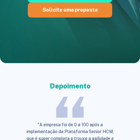
Solicite uma proposta
Depoimento
"A empresa foi de 0 a 100 após a
implementação da Plataforma Senior HCM,
que é super completa e trouxe a agilidade e