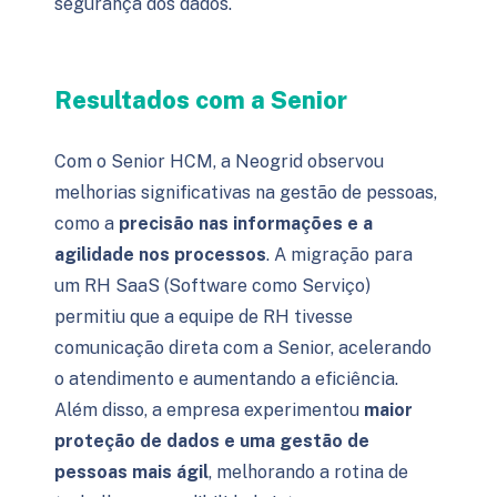
segurança dos dados.
Resultados com a Senior
Com o Senior HCM, a Neogrid observou
melhorias significativas na gestão de pessoas,
como a
precisão nas informações e a
agilidade nos processos
. A migração para
um RH SaaS (Software como Serviço)
permitiu que a equipe de RH tivesse
comunicação direta com a Senior, acelerando
o atendimento e aumentando a eficiência.
Além disso, a empresa experimentou
maior
proteção de dados e uma gestão de
pessoas mais ágil
, melhorando a rotina de