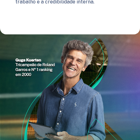
trabalho e a credibilidade interna.