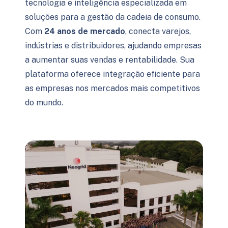
tecnologia e inteligência especializada em
soluções para a gestão da cadeia de consumo.
Com
24 anos de mercado
, conecta varejos,
indústrias e distribuidores, ajudando empresas
a aumentar suas vendas e rentabilidade. Sua
plataforma oferece integração eficiente para
as empresas nos mercados mais competitivos
do mundo.