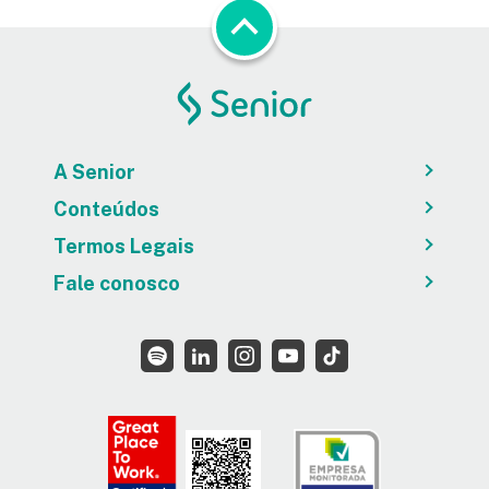
A Senior
Conteúdos
Termos Legais
Fale conosco