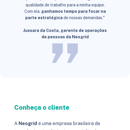
qualidade de trabalho para a minha equipe.
Com ela,
ganhamos tempo para focar na
parte estratégica
de nossas demandas."
Jussara da Costa, gerente de operações
de pessoas da Neogrid
Conheça o cliente
A
Neogrid
é uma empresa brasileira de