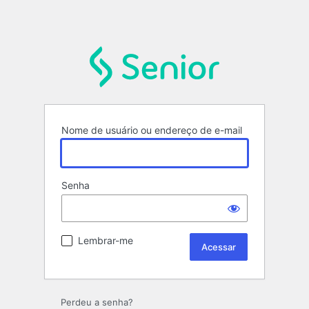
Nome de usuário ou endereço de e-mail
Senha
Lembrar-me
Perdeu a senha?