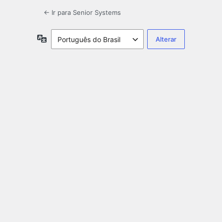
← Ir para Senior Systems
Idioma